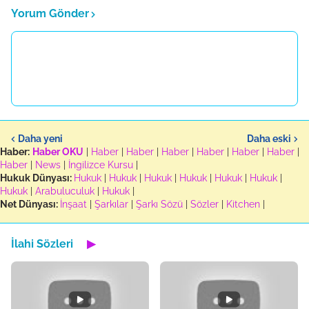
Yorum Gönder
Daha yeni
Daha eski
Haber:
Haber OKU
|
Haber
|
Haber
|
Haber
|
Haber
|
Haber
|
Haber
|
Haber
|
News
|
İngilizce Kursu
|
Hukuk Dünyası:
Hukuk
|
Hukuk
|
Hukuk
|
Hukuk
|
Hukuk
|
Hukuk
|
Hukuk
|
Arabuluculuk
|
Hukuk
|
Net Dünyası:
İnşaat
|
Şarkılar
|
Şarkı Sözü
|
Sözler
|
Kitchen
|
İlahi Sözleri
▶