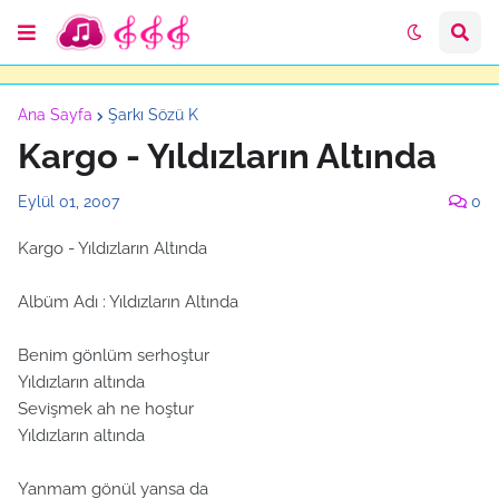
Ana Sayfa
Şarkı Sözü K
Kargo - Yıldızların Altında
Eylül 01, 2007
0
Kargo - Yıldızların Altında
Albüm Adı : Yıldızların Altında
Benim gönlüm serhoştur
Yıldızların altında
Sevişmek ah ne hoştur
Yıldızların altında
Yanmam gönül yansa da