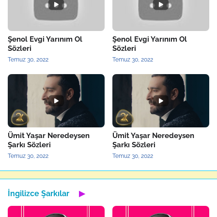
Şenol Evgi Yarınım Ol
Şenol Evgi Yarınım Ol
Sözleri
Sözleri
Temuz 30, 2022
Temuz 30, 2022
Ümit Yaşar Neredeysen
Ümit Yaşar Neredeysen
Şarkı Sözleri
Şarkı Sözleri
Temuz 30, 2022
Temuz 30, 2022
İngilizce Şarkılar
▶