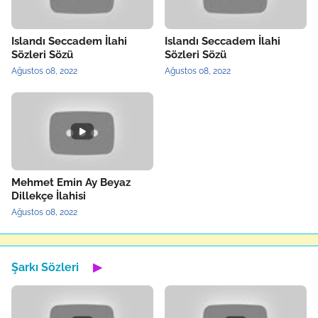
Islandı Seccadem İlahi
Islandı Seccadem İlahi
Sözleri Sözü
Sözleri Sözü
Ağustos 08, 2022
Ağustos 08, 2022
Mehmet Emin Ay Beyaz
Dillekçe İlahisi
Ağustos 08, 2022
Şarkı Sözleri
▶