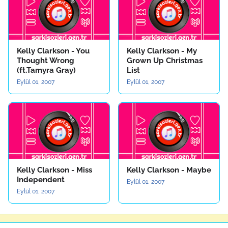
Kelly Clarkson - You
Kelly Clarkson - My
Thought Wrong
Grown Up Christmas
(ft.Tamyra Gray)
List
Eylül 01, 2007
Eylül 01, 2007
Kelly Clarkson - Miss
Kelly Clarkson - Maybe
Independent
Eylül 01, 2007
Eylül 01, 2007