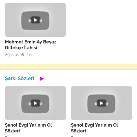
Mehmet Emin Ay Beyaz
Dillekçe İlahisi
Ağustos 08, 2022
Şarkı Sözleri
▶
Şenol Evgi Yarınım Ol
Şenol Evgi Yarınım Ol
Sözleri
Sözleri