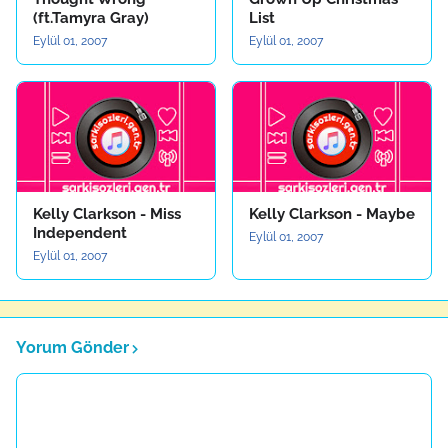
(ft.Tamyra Gray)
List
Eylül 01, 2007
Eylül 01, 2007
Kelly Clarkson - Miss
Kelly Clarkson - Maybe
Independent
Eylül 01, 2007
Eylül 01, 2007
Yorum Gönder