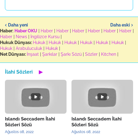
Daha yeni
Daha eski
Haber:
Haber OKU
|
Haber
|
Haber
|
Haber
|
Haber
|
Haber
|
Haber
|
Haber
|
News
|
İngilizce Kursu
|
Hukuk Dünyası:
Hukuk
|
Hukuk
|
Hukuk
|
Hukuk
|
Hukuk
|
Hukuk
|
Hukuk
|
Arabuluculuk
|
Hukuk
|
Net Dünyası:
İnşaat
|
Şarkılar
|
Şarkı Sözü
|
Sözler
|
Kitchen
|
İlahi Sözleri
▶
Islandı Seccadem İlahi
Islandı Seccadem İlahi
Sözleri Sözü
Sözleri Sözü
Ağustos 08, 2022
Ağustos 08, 2022