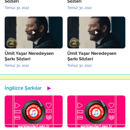
Sözleri
Sözleri
Temuz 30, 2022
Temuz 30, 2022
Ümit Yaşar Neredeysen
Ümit Yaşar Neredeysen
Şarkı Sözleri
Şarkı Sözleri
Temuz 30, 2022
Temuz 30, 2022
İngilizce Şarkılar
▶