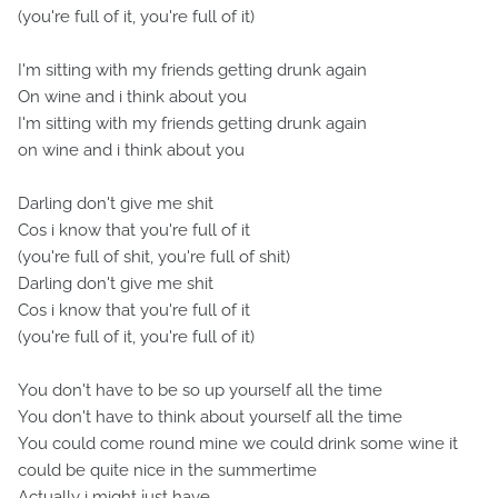
(you're full of it, you're full of it)
I'm sitting with my friends getting drunk again
On wine and i think about you
I'm sitting with my friends getting drunk again
on wine and i think about you
Darling don't give me shit
Cos i know that you're full of it
(you're full of shit, you're full of shit)
Darling don't give me shit
Cos i know that you're full of it
(you're full of it, you're full of it)
You don't have to be so up yourself all the time
You don't have to think about yourself all the time
You could come round mine we could drink some wine it
could be quite nice in the summertime
Actually i might just have