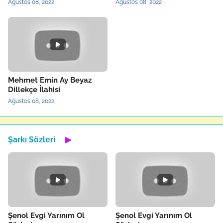
Ağustos 08, 2022
Ağustos 08, 2022
Mehmet Emin Ay Beyaz
Dillekçe İlahisi
Ağustos 08, 2022
Şarkı Sözleri
▶
Şenol Evgi Yarınım Ol
Şenol Evgi Yarınım Ol