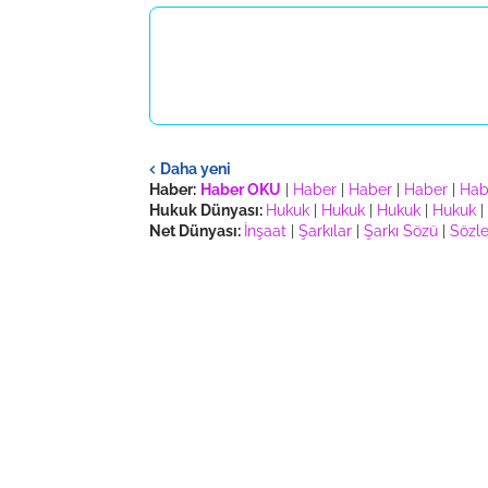
Daha yeni
Haber:
Haber OKU
|
Haber
|
Haber
|
Haber
|
Hab
Hukuk Dünyası:
Hukuk
|
Hukuk
|
Hukuk
|
Hukuk
|
Net Dünyası:
İnşaat
|
Şarkılar
|
Şarkı Sözü
|
Sözle