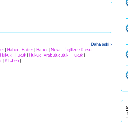
Daha eski
er
|
Haber
|
Haber
|
Haber
|
News
|
İngilizce Kursu
|
Hukuk
|
Hukuk
|
Hukuk
|
Arabuluculuk
|
Hukuk
|
r
|
Kitchen
|
G