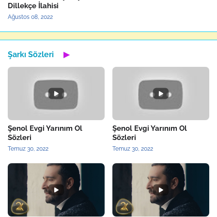
Dillekçe İlahisi
Ağustos 08, 2022
Şarkı Sözleri
▶
Şenol Evgi Yarınım Ol
Şenol Evgi Yarınım Ol
Sözleri
Sözleri
Temuz 30, 2022
Temuz 30, 2022