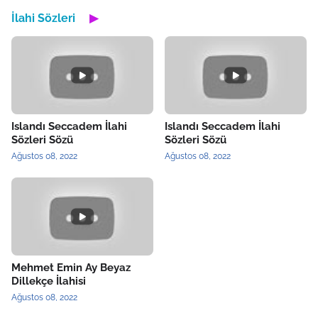
İlahi Sözleri
▶
Islandı Seccadem İlahi
Islandı Seccadem İlahi
Sözleri Sözü
Sözleri Sözü
Ağustos 08, 2022
Ağustos 08, 2022
Mehmet Emin Ay Beyaz
Dillekçe İlahisi
Ağustos 08, 2022