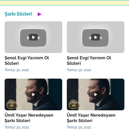
Şarkı Sözleri
▶
Şenol Evgi Yarınım Ol
Şenol Evgi Yarınım Ol
Sözleri
Sözleri
Temuz 30, 2022
Temuz 30, 2022
Ümit Yaşar Neredeysen
Ümit Yaşar Neredeysen
Şarkı Sözleri
Şarkı Sözleri
Temuz 30, 2022
Temuz 30, 2022