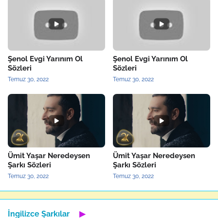
Şenol Evgi Yarınım Ol
Şenol Evgi Yarınım Ol
Sözleri
Sözleri
Temuz 30, 2022
Temuz 30, 2022
Ümit Yaşar Neredeysen
Ümit Yaşar Neredeysen
Şarkı Sözleri
Şarkı Sözleri
Temuz 30, 2022
Temuz 30, 2022
İngilizce Şarkılar
▶