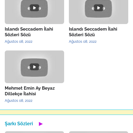
Islandı Seccadem İlahi
Islandı Seccadem İlahi
Sözleri Sözü
Sözleri Sözü
Ağustos 08, 2022
Ağustos 08, 2022
Mehmet Emin Ay Beyaz
Dillekçe İlahisi
Ağustos 08, 2022
Şarkı Sözleri
▶