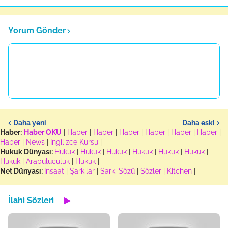
Yorum Gönder
Daha yeni
Daha eski
Haber:
Haber OKU
|
Haber
|
Haber
|
Haber
|
Haber
|
Haber
|
Haber
|
Haber
|
News
|
İngilizce Kursu
|
Hukuk Dünyası:
Hukuk
|
Hukuk
|
Hukuk
|
Hukuk
|
Hukuk
|
Hukuk
|
Hukuk
|
Arabuluculuk
|
Hukuk
|
Net Dünyası:
İnşaat
|
Şarkılar
|
Şarkı Sözü
|
Sözler
|
Kitchen
|
İlahi Sözleri
▶