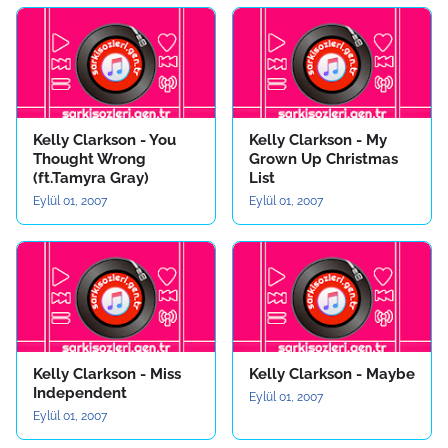
Kelly Clarkson - You
Kelly Clarkson - My
Thought Wrong
Grown Up Christmas
(ft.Tamyra Gray)
List
Eylül 01, 2007
Eylül 01, 2007
Kelly Clarkson - Miss
Kelly Clarkson - Maybe
Independent
Eylül 01, 2007
Eylül 01, 2007