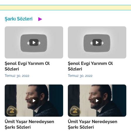
Şarkı Sözleri
▶
Şenol Evgi Yarınım Ol
Şenol Evgi Yarınım Ol
Sözleri
Sözleri
Temuz 30, 2022
Temuz 30, 2022
Ümit Yaşar Neredeysen
Ümit Yaşar Neredeysen
Şarkı Sözleri
Şarkı Sözleri