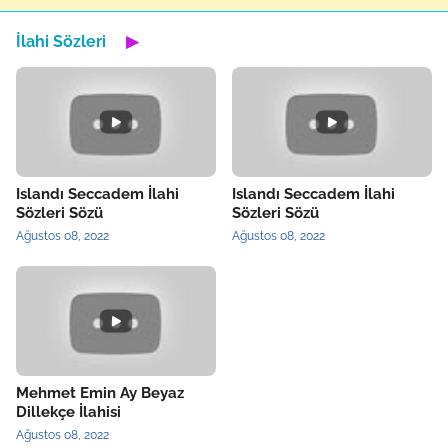
İlahi Sözleri
▶
Islandı Seccadem İlahi
Islandı Seccadem İlahi
Sözleri Sözü
Sözleri Sözü
Ağustos 08, 2022
Ağustos 08, 2022
Mehmet Emin Ay Beyaz
Dillekçe İlahisi
Ağustos 08, 2022