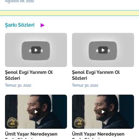
Ağustos 08, 2022
Şarkı Sözleri
▶
Şenol Evgi Yarınım Ol
Şenol Evgi Yarınım Ol
Sözleri
Sözleri
Temuz 30, 2022
Temuz 30, 2022
Ümit Yaşar Neredeysen
Ümit Yaşar Neredeysen