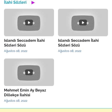
İlahi Sözleri
▶
Islandı Seccadem İlahi
Islandı Seccadem İlahi
Sözleri Sözü
Sözleri Sözü
Ağustos 08, 2022
Ağustos 08, 2022
Mehmet Emin Ay Beyaz
Dillekçe İlahisi
Ağustos 08, 2022