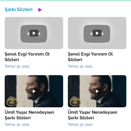
Şarkı Sözleri
▶
Şenol Evgi Yarınım Ol
Şenol Evgi Yarınım Ol
Sözleri
Sözleri
Temuz 30, 2022
Temuz 30, 2022
Ümit Yaşar Neredeysen
Ümit Yaşar Neredeysen
Şarkı Sözleri
Şarkı Sözleri
Temuz 30, 2022
Temuz 30, 2022