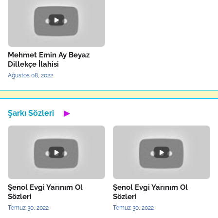
Mehmet Emin Ay Beyaz
Dillekçe İlahisi
Ağustos 08, 2022
Şarkı Sözleri
▶
Şenol Evgi Yarınım Ol
Şenol Evgi Yarınım Ol
Sözleri
Sözleri
Temuz 30, 2022
Temuz 30, 2022