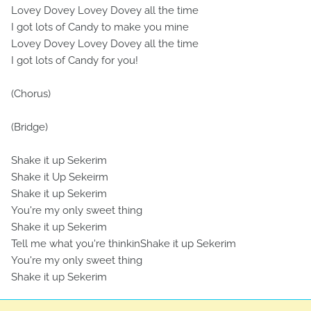
Lovey Dovey Lovey Dovey all the time
I got lots of Candy to make you mine
Lovey Dovey Lovey Dovey all the time
I got lots of Candy for you!
(Chorus)
(Bridge)
Shake it up Sekerim
Shake it Up Sekeirm
Shake it up Sekerim
You're my only sweet thing
Shake it up Sekerim
Tell me what you're thinkinShake it up Sekerim
You're my only sweet thing
Shake it up Sekerim