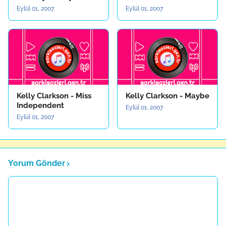
Eylül 01, 2007
Eylül 01, 2007
Kelly Clarkson - Miss
Kelly Clarkson - Maybe
Independent
Eylül 01, 2007
Eylül 01, 2007
Yorum Gönder