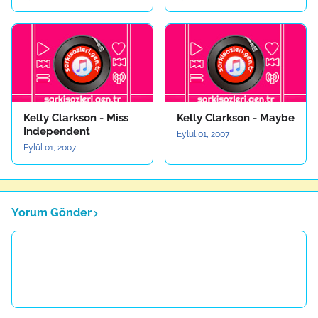
Kelly Clarkson - Miss
Kelly Clarkson - Maybe
Independent
Eylül 01, 2007
Eylül 01, 2007
Yorum Gönder