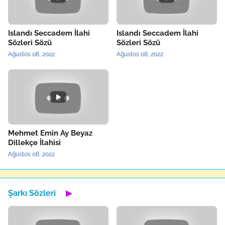
Islandı Seccadem İlahi
Islandı Seccadem İlahi
Sözleri Sözü
Sözleri Sözü
Ağustos 08, 2022
Ağustos 08, 2022
Mehmet Emin Ay Beyaz
Dillekçe İlahisi
Ağustos 08, 2022
Şarkı Sözleri
▶