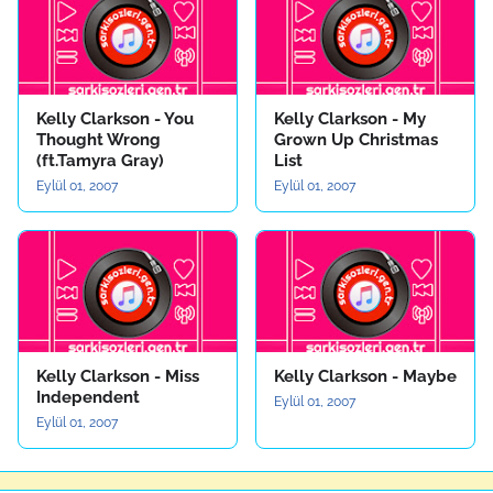
Kelly Clarkson - You
Kelly Clarkson - My
Thought Wrong
Grown Up Christmas
(ft.Tamyra Gray)
List
Eylül 01, 2007
Eylül 01, 2007
Kelly Clarkson - Miss
Kelly Clarkson - Maybe
Independent
Eylül 01, 2007
Eylül 01, 2007