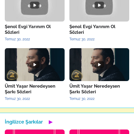
Şenol Evgi Yarınım Ol
Şenol Evgi Yarınım Ol
Sözleri
Sözleri
Temuz 30, 2022
Temuz 30, 2022
Ümit Yaşar Neredeysen
Ümit Yaşar Neredeysen
Şarkı Sözleri
Şarkı Sözleri
Temuz 30, 2022
Temuz 30, 2022
İngilizce Şarkılar
▶