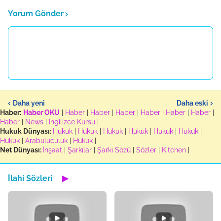
Yorum Gönder
Daha yeni
Daha eski
Haber:
Haber OKU
|
Haber
|
Haber
|
Haber
|
Haber
|
Haber
|
Haber
|
Haber
|
News
|
İngilizce Kursu
|
Hukuk Dünyası:
Hukuk
|
Hukuk
|
Hukuk
|
Hukuk
|
Hukuk
|
Hukuk
|
Hukuk
|
Arabuluculuk
|
Hukuk
|
Net Dünyası:
İnşaat
|
Şarkılar
|
Şarkı Sözü
|
Sözler
|
Kitchen
|
İlahi Sözleri
▶