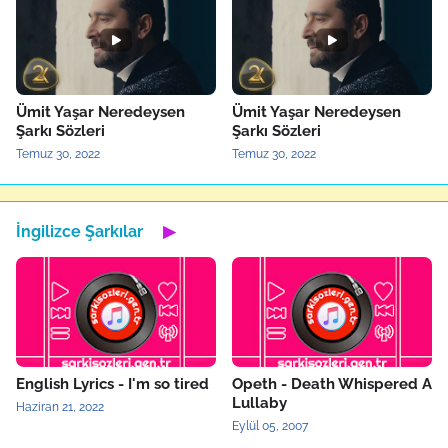
Ümit Yaşar Neredeysen
Ümit Yaşar Neredeysen
Şarkı Sözleri
Şarkı Sözleri
Temuz 30, 2022
Temuz 30, 2022
İngilizce Şarkılar
▶
English Lyrics - I'm so tired
Opeth - Death Whispered A
Lullaby
Haziran 21, 2022
Eylül 05, 2007