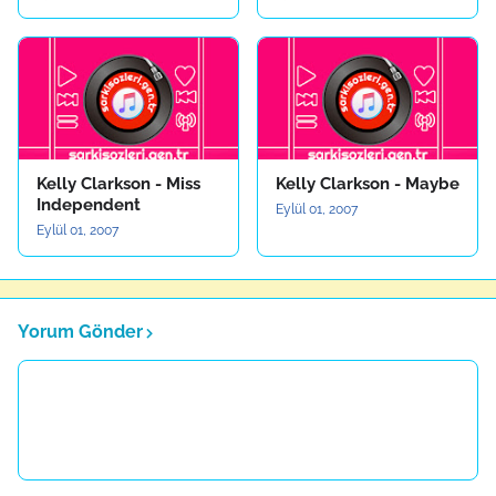
Kelly Clarkson - Miss
Kelly Clarkson - Maybe
Independent
Eylül 01, 2007
Eylül 01, 2007
Yorum Gönder