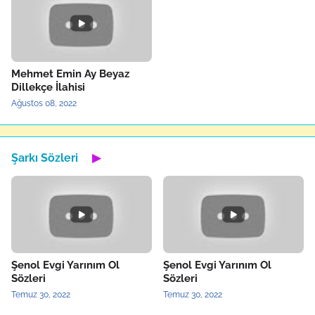
Mehmet Emin Ay Beyaz
Dillekçe İlahisi
Ağustos 08, 2022
Şarkı Sözleri
▶
Şenol Evgi Yarınım Ol
Şenol Evgi Yarınım Ol
Sözleri
Sözleri
Temuz 30, 2022
Temuz 30, 2022