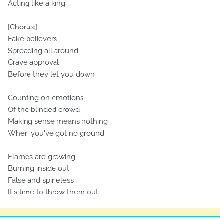
Acting like a king
[Chorus:]
Fake believers
Spreading all around
Crave approval
Before they let you down
Counting on emotions
Of the blinded crowd
Making sense means nothing
When you've got no ground
Flames are growing
Burning inside out
False and spineless
It's time to throw them out