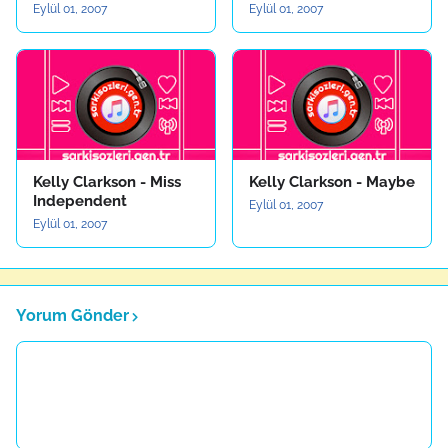
Eylül 01, 2007
Eylül 01, 2007
Kelly Clarkson - Miss
Kelly Clarkson - Maybe
Independent
Eylül 01, 2007
Eylül 01, 2007
Yorum Gönder