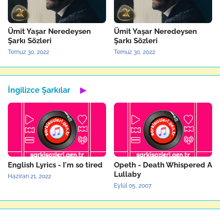
Ümit Yaşar Neredeysen
Ümit Yaşar Neredeysen
Şarkı Sözleri
Şarkı Sözleri
Temuz 30, 2022
Temuz 30, 2022
İngilizce Şarkılar
▶
English Lyrics - I'm so tired
Opeth - Death Whispered A
Lullaby
Haziran 21, 2022
Eylül 05, 2007