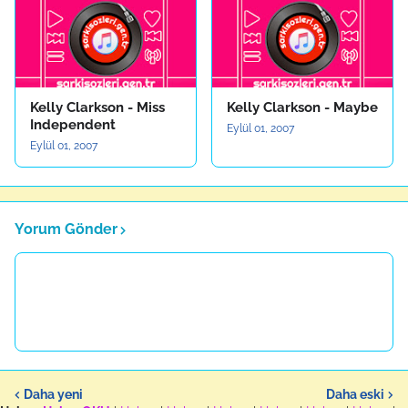
Kelly Clarkson - Miss
Kelly Clarkson - Maybe
Independent
Eylül 01, 2007
Eylül 01, 2007
Yorum Gönder
Daha yeni
Daha eski