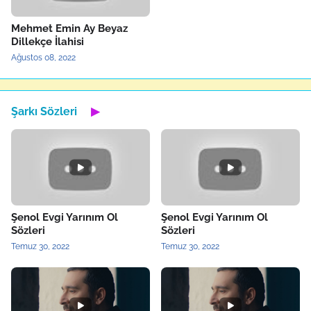
Mehmet Emin Ay Beyaz
Dillekçe İlahisi
Ağustos 08, 2022
Şarkı Sözleri
▶
Şenol Evgi Yarınım Ol
Şenol Evgi Yarınım Ol
Sözleri
Sözleri
Temuz 30, 2022
Temuz 30, 2022