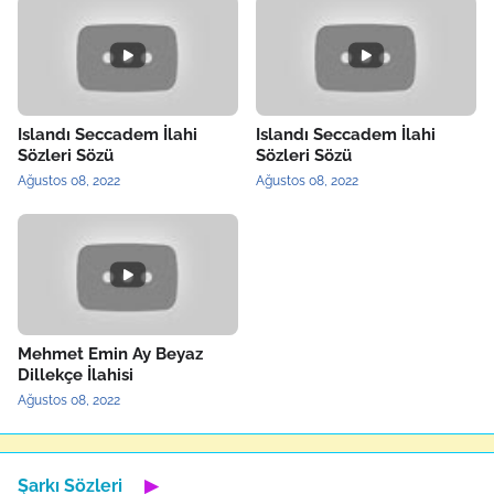
Islandı Seccadem İlahi
Islandı Seccadem İlahi
Sözleri Sözü
Sözleri Sözü
Ağustos 08, 2022
Ağustos 08, 2022
Mehmet Emin Ay Beyaz
Dillekçe İlahisi
Ağustos 08, 2022
Şarkı Sözleri
▶