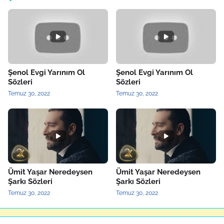
Şenol Evgi Yarınım Ol
Şenol Evgi Yarınım Ol
Sözleri
Sözleri
Temuz 30, 2022
Temuz 30, 2022
Ümit Yaşar Neredeysen
Ümit Yaşar Neredeysen
Şarkı Sözleri
Şarkı Sözleri
Temuz 30, 2022
Temuz 30, 2022