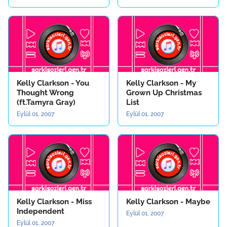
Kelly Clarkson - You
Kelly Clarkson - My
Thought Wrong
Grown Up Christmas
(ft.Tamyra Gray)
List
Eylül 01, 2007
Eylül 01, 2007
Kelly Clarkson - Miss
Kelly Clarkson - Maybe
Independent
Eylül 01, 2007
Eylül 01, 2007