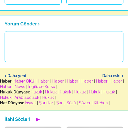
Yorum Gönder
Daha yeni
Daha eski
Haber:
Haber OKU
|
Haber
|
Haber
|
Haber
|
Haber
|
Haber
|
Haber
|
Haber
|
News
|
İngilizce Kursu
|
Hukuk Dünyası:
Hukuk
|
Hukuk
|
Hukuk
|
Hukuk
|
Hukuk
|
Hukuk
|
Hukuk
|
Arabuluculuk
|
Hukuk
|
Net Dünyası:
İnşaat
|
Şarkılar
|
Şarkı Sözü
|
Sözler
|
Kitchen
|
İlahi Sözleri
▶