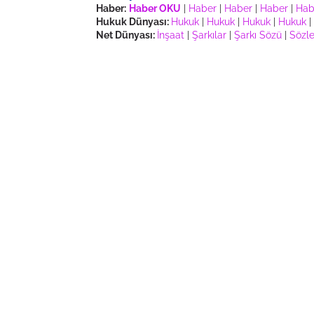
Haber:
Haber OKU
|
Haber
|
Haber
|
Haber
|
Hab
Hukuk Dünyası:
Hukuk
|
Hukuk
|
Hukuk
|
Hukuk
|
Net Dünyası:
İnşaat
|
Şarkılar
|
Şarkı Sözü
|
Sözle