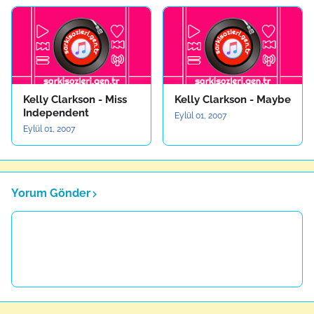
Kelly Clarkson - Miss
Kelly Clarkson - Maybe
Independent
Eylül 01, 2007
Eylül 01, 2007
Yorum Gönder