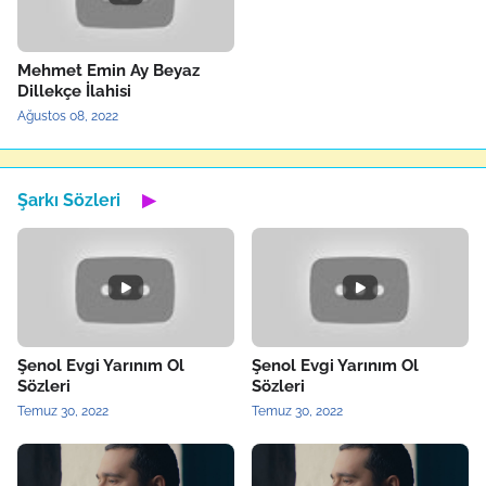
Mehmet Emin Ay Beyaz
Dillekçe İlahisi
Ağustos 08, 2022
Şarkı Sözleri
▶
Şenol Evgi Yarınım Ol
Şenol Evgi Yarınım Ol
Sözleri
Sözleri
Temuz 30, 2022
Temuz 30, 2022