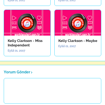
Eylül 01, 2007
Eylül 01, 2007
Kelly Clarkson - Miss
Kelly Clarkson - Maybe
Independent
Eylül 01, 2007
Eylül 01, 2007
Yorum Gönder