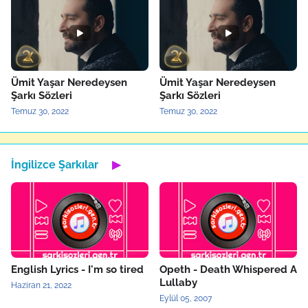
Ümit Yaşar Neredeysen
Ümit Yaşar Neredeysen
Şarkı Sözleri
Şarkı Sözleri
Temuz 30, 2022
Temuz 30, 2022
İngilizce Şarkılar
▶
English Lyrics - I'm so tired
Opeth - Death Whispered A
Lullaby
Haziran 21, 2022
Eylül 05, 2007