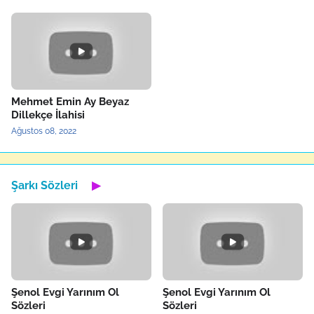
Mehmet Emin Ay Beyaz
Dillekçe İlahisi
Ağustos 08, 2022
Şarkı Sözleri
▶
Şenol Evgi Yarınım Ol
Şenol Evgi Yarınım Ol
Sözleri
Sözleri