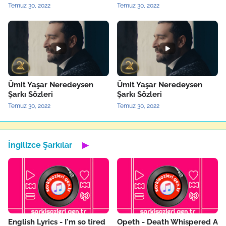
Temuz 30, 2022
Temuz 30, 2022
Ümit Yaşar Neredeysen
Ümit Yaşar Neredeysen
Şarkı Sözleri
Şarkı Sözleri
Temuz 30, 2022
Temuz 30, 2022
İngilizce Şarkılar
▶
English Lyrics - I'm so tired
Opeth - Death Whispered A