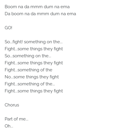
Boom na da mmm dum na ema
Da boom na da mmm dum na ema
GO!
So...fight! something on the...
Fight...some things they fight
So...something on the...
Fight...some things they fight
Fight...something of the
No...some things they fight
Fight...something of the...
Fight...some things they fight
Chorus
Part of me...
Oh...