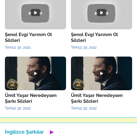
Şenol Evgi Yarınım Ol
Şenol Evgi Yarınım Ol
Sözleri
Sözleri
Temuz 30, 2022
Temuz 30, 2022
Ümit Yaşar Neredeysen
Ümit Yaşar Neredeysen
Şarkı Sözleri
Şarkı Sözleri
Temuz 30, 2022
Temuz 30, 2022
İngilizce Şarkılar
▶