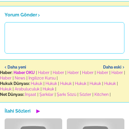
Yorum Gönder
Daha yeni
Daha eski
Haber:
Haber OKU
|
Haber
|
Haber
|
Haber
|
Haber
|
Haber
|
Haber
|
Haber
|
News
|
İngilizce Kursu
|
Hukuk Dünyası:
Hukuk
|
Hukuk
|
Hukuk
|
Hukuk
|
Hukuk
|
Hukuk
|
Hukuk
|
Arabuluculuk
|
Hukuk
|
Net Dünyası:
İnşaat
|
Şarkılar
|
Şarkı Sözü
|
Sözler
|
Kitchen
|
İlahi Sözleri
▶