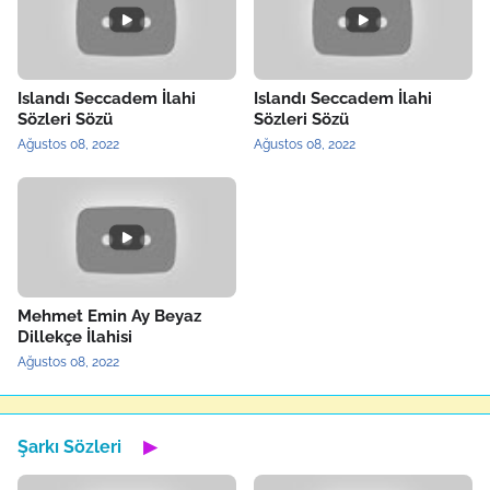
Islandı Seccadem İlahi
Islandı Seccadem İlahi
Sözleri Sözü
Sözleri Sözü
Ağustos 08, 2022
Ağustos 08, 2022
Mehmet Emin Ay Beyaz
Dillekçe İlahisi
Ağustos 08, 2022
Şarkı Sözleri
▶