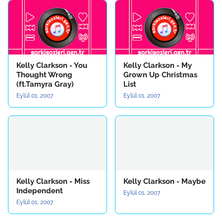
Kelly Clarkson - You
Kelly Clarkson - My
Thought Wrong
Grown Up Christmas
(ft.Tamyra Gray)
List
Eylül 01, 2007
Eylül 01, 2007
Kelly Clarkson - Miss
Kelly Clarkson - Maybe
Independent
Eylül 01, 2007
Eylül 01, 2007