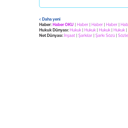
Daha yeni
Haber:
Haber OKU
|
Haber
|
Haber
|
Haber
|
Hab
Hukuk Dünyası:
Hukuk
|
Hukuk
|
Hukuk
|
Hukuk
|
Net Dünyası:
İnşaat
|
Şarkılar
|
Şarkı Sözü
|
Sözle