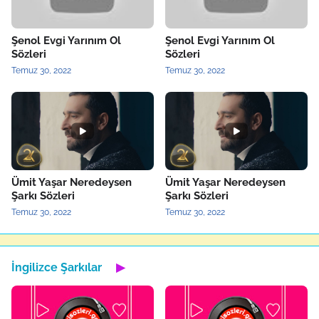
Şenol Evgi Yarınım Ol
Şenol Evgi Yarınım Ol
Sözleri
Sözleri
Temuz 30, 2022
Temuz 30, 2022
Ümit Yaşar Neredeysen
Ümit Yaşar Neredeysen
Şarkı Sözleri
Şarkı Sözleri
Temuz 30, 2022
Temuz 30, 2022
İngilizce Şarkılar
▶