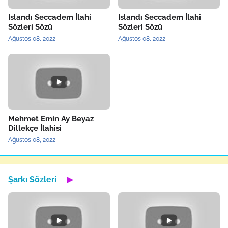
Islandı Seccadem İlahi
Islandı Seccadem İlahi
Sözleri Sözü
Sözleri Sözü
Ağustos 08, 2022
Ağustos 08, 2022
Mehmet Emin Ay Beyaz
Dillekçe İlahisi
Ağustos 08, 2022
Şarkı Sözleri
▶