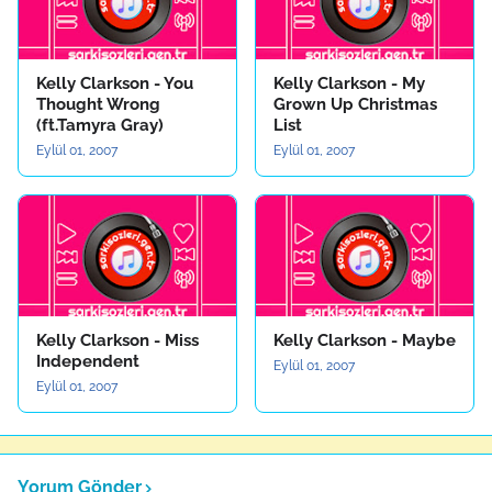
Kelly Clarkson - You
Kelly Clarkson - My
Thought Wrong
Grown Up Christmas
(ft.Tamyra Gray)
List
Eylül 01, 2007
Eylül 01, 2007
Kelly Clarkson - Miss
Kelly Clarkson - Maybe
Independent
Eylül 01, 2007
Eylül 01, 2007
Yorum Gönder