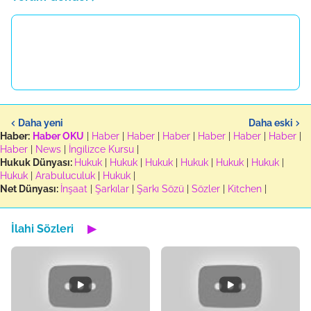
Daha yeni
Daha eski
Haber:
Haber OKU
|
Haber
|
Haber
|
Haber
|
Haber
|
Haber
|
Haber
|
Haber
|
News
|
İngilizce Kursu
|
Hukuk Dünyası:
Hukuk
|
Hukuk
|
Hukuk
|
Hukuk
|
Hukuk
|
Hukuk
|
Hukuk
|
Arabuluculuk
|
Hukuk
|
Net Dünyası:
İnşaat
|
Şarkılar
|
Şarkı Sözü
|
Sözler
|
Kitchen
|
İlahi Sözleri
▶