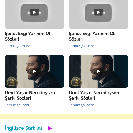
Şenol Evgi Yarınım Ol
Şenol Evgi Yarınım Ol
Sözleri
Sözleri
Temuz 30, 2022
Temuz 30, 2022
Ümit Yaşar Neredeysen
Ümit Yaşar Neredeysen
Şarkı Sözleri
Şarkı Sözleri
Temuz 30, 2022
Temuz 30, 2022
İngilizce Şarkılar
▶