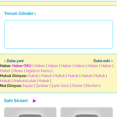
Yorum Gönder
Daha yeni
Daha eski
Haber:
Haber OKU
|
Haber
|
Haber
|
Haber
|
Haber
|
Haber
|
Haber
|
Haber
|
News
|
İngilizce Kursu
|
Hukuk Dünyası:
Hukuk
|
Hukuk
|
Hukuk
|
Hukuk
|
Hukuk
|
Hukuk
|
Hukuk
|
Arabuluculuk
|
Hukuk
|
Net Dünyası:
İnşaat
|
Şarkılar
|
Şarkı Sözü
|
Sözler
|
Kitchen
|
İlahi Sözleri
▶