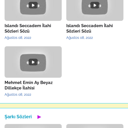
Islandı Seccadem İlahi
Islandı Seccadem İlahi
Sözleri Sözü
Sözleri Sözü
Ağustos 08, 2022
Ağustos 08, 2022
Mehmet Emin Ay Beyaz
Dillekçe İlahisi
Ağustos 08, 2022
Şarkı Sözleri
▶