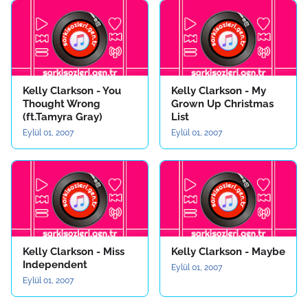
Kelly Clarkson - You
Kelly Clarkson - My
Thought Wrong
Grown Up Christmas
(ft.Tamyra Gray)
List
Eylül 01, 2007
Eylül 01, 2007
Kelly Clarkson - Miss
Kelly Clarkson - Maybe
Independent
Eylül 01, 2007
Eylül 01, 2007