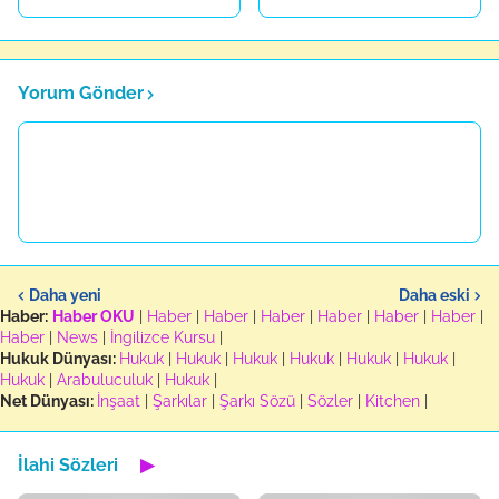
Yorum Gönder
Daha yeni
Daha eski
Haber:
Haber OKU
|
Haber
|
Haber
|
Haber
|
Haber
|
Haber
|
Haber
|
Haber
|
News
|
İngilizce Kursu
|
Hukuk Dünyası:
Hukuk
|
Hukuk
|
Hukuk
|
Hukuk
|
Hukuk
|
Hukuk
|
Hukuk
|
Arabuluculuk
|
Hukuk
|
Net Dünyası:
İnşaat
|
Şarkılar
|
Şarkı Sözü
|
Sözler
|
Kitchen
|
İlahi Sözleri
▶