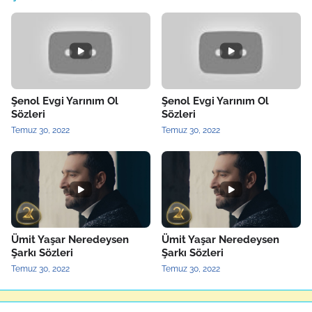
Şenol Evgi Yarınım Ol
Şenol Evgi Yarınım Ol
Sözleri
Sözleri
Temuz 30, 2022
Temuz 30, 2022
Ümit Yaşar Neredeysen
Ümit Yaşar Neredeysen
Şarkı Sözleri
Şarkı Sözleri
Temuz 30, 2022
Temuz 30, 2022