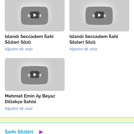
Islandı Seccadem İlahi
Islandı Seccadem İlahi
Sözleri Sözü
Sözleri Sözü
Ağustos 08, 2022
Ağustos 08, 2022
Mehmet Emin Ay Beyaz
Dillekçe İlahisi
Ağustos 08, 2022
Şarkı Sözleri
▶