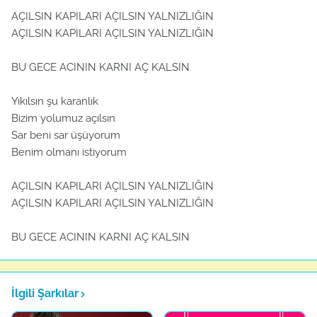
AÇILSIN KAPILARI AÇILSIN YALNIZLIĞIN
AÇILSIN KAPILARI AÇILSIN YALNIZLIĞIN
BU GECE ACININ KARNI AÇ KALSIN
Yıkılsın şu karanlık
Bizim yolumuz açılsın
Sar beni sar üşüyorum
Benim olmanı istiyorum
AÇILSIN KAPILARI AÇILSIN YALNIZLIĞIN
AÇILSIN KAPILARI AÇILSIN YALNIZLIĞIN
BU GECE ACININ KARNI AÇ KALSIN
İlgili Şarkılar