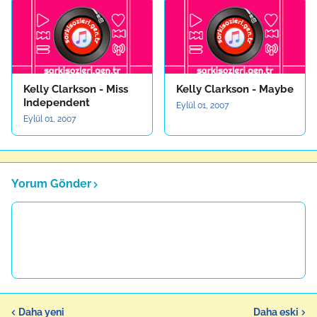
Kelly Clarkson - Miss
Kelly Clarkson - Maybe
Independent
Eylül 01, 2007
Eylül 01, 2007
Yorum Gönder
Daha yeni
Daha eski