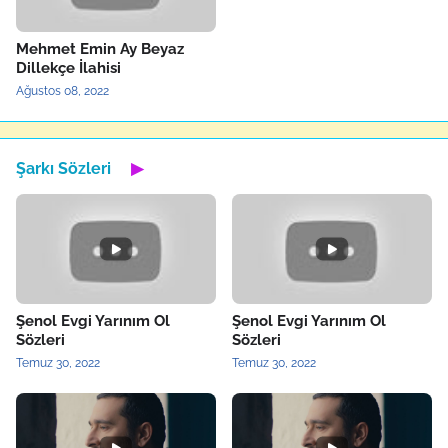
Mehmet Emin Ay Beyaz
Dillekçe İlahisi
Ağustos 08, 2022
Şarkı Sözleri
▶
Şenol Evgi Yarınım Ol
Şenol Evgi Yarınım Ol
Sözleri
Sözleri
Temuz 30, 2022
Temuz 30, 2022