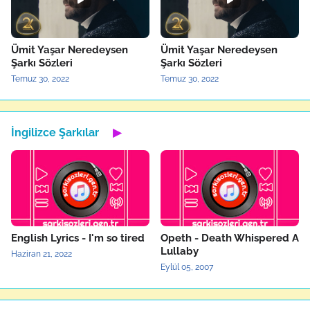
Ümit Yaşar Neredeysen
Ümit Yaşar Neredeysen
Şarkı Sözleri
Şarkı Sözleri
Temuz 30, 2022
Temuz 30, 2022
İngilizce Şarkılar
▶
English Lyrics - I'm so tired
Opeth - Death Whispered A
Lullaby
Haziran 21, 2022
Eylül 05, 2007