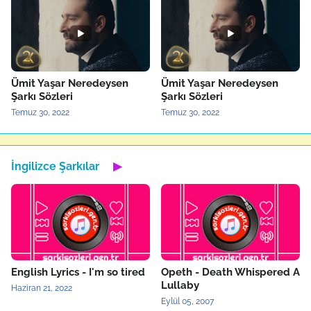
Ümit Yaşar Neredeysen
Ümit Yaşar Neredeysen
Şarkı Sözleri
Şarkı Sözleri
Temuz 30, 2022
Temuz 30, 2022
İngilizce Şarkılar
▶
English Lyrics - I'm so tired
Opeth - Death Whispered A
Lullaby
Haziran 21, 2022
Eylül 05, 2007