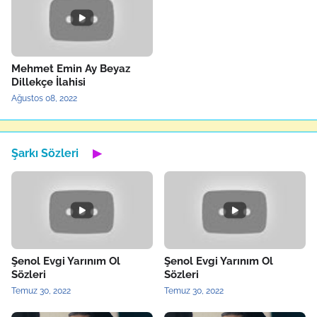
Mehmet Emin Ay Beyaz
Dillekçe İlahisi
Ağustos 08, 2022
Şarkı Sözleri
▶
Şenol Evgi Yarınım Ol
Şenol Evgi Yarınım Ol
Sözleri
Sözleri
Temuz 30, 2022
Temuz 30, 2022