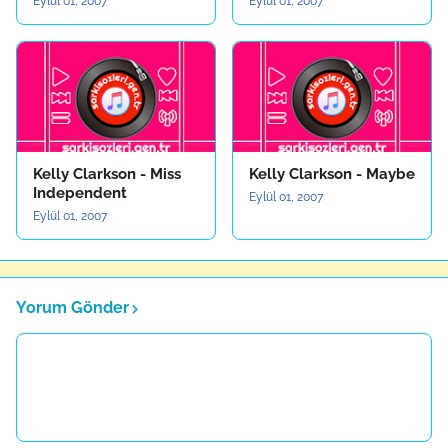
Eylül 01, 2007
Eylül 01, 2007
Kelly Clarkson - Miss
Kelly Clarkson - Maybe
Independent
Eylül 01, 2007
Eylül 01, 2007
Yorum Gönder