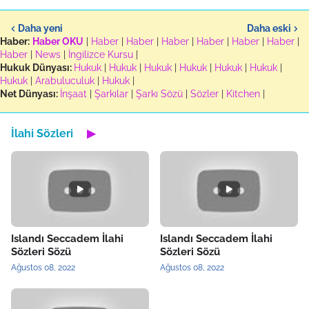
Daha yeni
Daha eski
Haber:
Haber OKU
|
Haber
|
Haber
|
Haber
|
Haber
|
Haber
|
Haber
|
Haber
|
News
|
İngilizce Kursu
|
Hukuk Dünyası:
Hukuk
|
Hukuk
|
Hukuk
|
Hukuk
|
Hukuk
|
Hukuk
|
Hukuk
|
Arabuluculuk
|
Hukuk
|
Net Dünyası:
İnşaat
|
Şarkılar
|
Şarkı Sözü
|
Sözler
|
Kitchen
|
İlahi Sözleri
▶
Islandı Seccadem İlahi
Islandı Seccadem İlahi
Sözleri Sözü
Sözleri Sözü
Ağustos 08, 2022
Ağustos 08, 2022