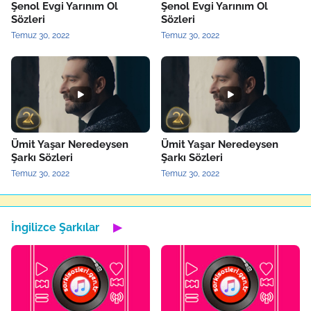
Şenol Evgi Yarınım Ol
Şenol Evgi Yarınım Ol
Sözleri
Sözleri
Temuz 30, 2022
Temuz 30, 2022
Ümit Yaşar Neredeysen
Ümit Yaşar Neredeysen
Şarkı Sözleri
Şarkı Sözleri
Temuz 30, 2022
Temuz 30, 2022
İngilizce Şarkılar
▶