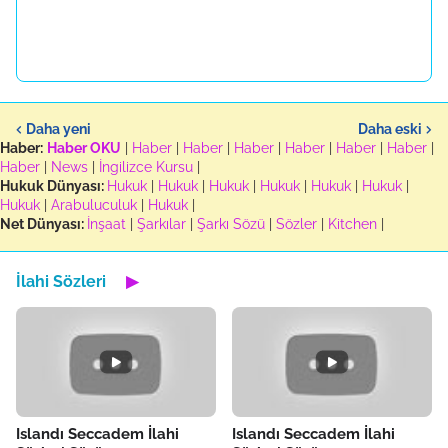
Daha yeni
Daha eski
Haber:
Haber OKU
|
Haber
|
Haber
|
Haber
|
Haber
|
Haber
|
Haber
|
Haber
|
News
|
İngilizce Kursu
|
Hukuk Dünyası:
Hukuk
|
Hukuk
|
Hukuk
|
Hukuk
|
Hukuk
|
Hukuk
|
Hukuk
|
Arabuluculuk
|
Hukuk
|
Net Dünyası:
İnşaat
|
Şarkılar
|
Şarkı Sözü
|
Sözler
|
Kitchen
|
İlahi Sözleri
▶
Islandı Seccadem İlahi
Islandı Seccadem İlahi