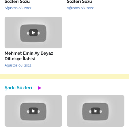
Sözleri Sözü
Sözleri Sözü
Ağustos 08, 2022
Ağustos 08, 2022
Mehmet Emin Ay Beyaz
Dillekçe İlahisi
Ağustos 08, 2022
Şarkı Sözleri
▶