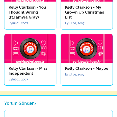
Kelly Clarkson - You
Kelly Clarkson - My
Thought Wrong
Grown Up Christmas
(ft.Tamyra Gray)
List
Eylül 01, 2007
Eylül 01, 2007
Kelly Clarkson - Miss
Kelly Clarkson - Maybe
Independent
Eylül 01, 2007
Eylül 01, 2007
Yorum Gönder