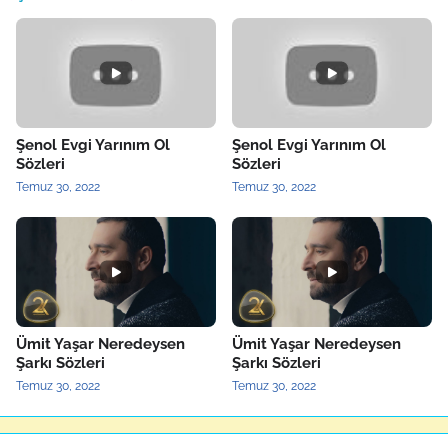
Şenol Evgi Yarınım Ol
Şenol Evgi Yarınım Ol
Sözleri
Sözleri
Temuz 30, 2022
Temuz 30, 2022
Ümit Yaşar Neredeysen
Ümit Yaşar Neredeysen
Şarkı Sözleri
Şarkı Sözleri
Temuz 30, 2022
Temuz 30, 2022