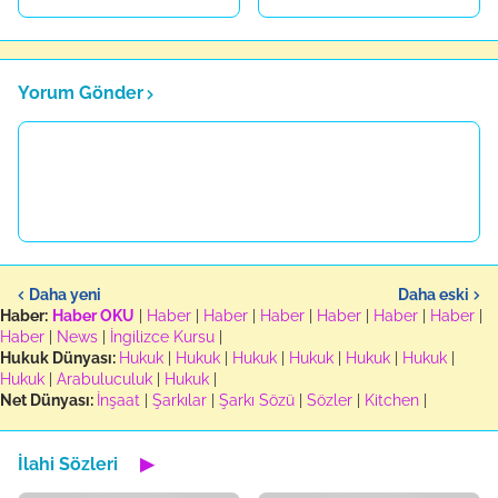
Yorum Gönder
Daha yeni
Daha eski
Haber:
Haber OKU
|
Haber
|
Haber
|
Haber
|
Haber
|
Haber
|
Haber
|
Haber
|
News
|
İngilizce Kursu
|
Hukuk Dünyası:
Hukuk
|
Hukuk
|
Hukuk
|
Hukuk
|
Hukuk
|
Hukuk
|
Hukuk
|
Arabuluculuk
|
Hukuk
|
Net Dünyası:
İnşaat
|
Şarkılar
|
Şarkı Sözü
|
Sözler
|
Kitchen
|
İlahi Sözleri
▶