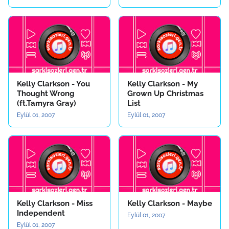
Kelly Clarkson - You
Kelly Clarkson - My
Thought Wrong
Grown Up Christmas
(ft.Tamyra Gray)
List
Eylül 01, 2007
Eylül 01, 2007
Kelly Clarkson - Miss
Kelly Clarkson - Maybe
Independent
Eylül 01, 2007
Eylül 01, 2007