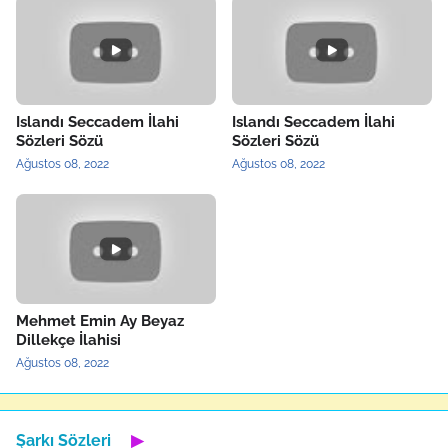
Islandı Seccadem İlahi
Islandı Seccadem İlahi
Sözleri Sözü
Sözleri Sözü
Ağustos 08, 2022
Ağustos 08, 2022
Mehmet Emin Ay Beyaz
Dillekçe İlahisi
Ağustos 08, 2022
Şarkı Sözleri
▶