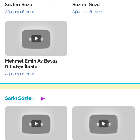
Sözleri Sözü
Sözleri Sözü
Ağustos 08, 2022
Ağustos 08, 2022
Mehmet Emin Ay Beyaz
Dillekçe İlahisi
Ağustos 08, 2022
Şarkı Sözleri
▶