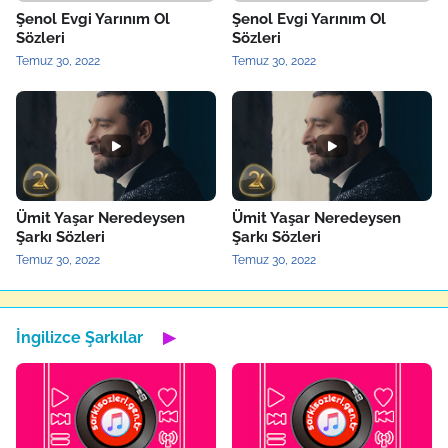
Şenol Evgi Yarınım Ol
Şenol Evgi Yarınım Ol
Sözleri
Sözleri
Temuz 30, 2022
Temuz 30, 2022
Ümit Yaşar Neredeysen
Ümit Yaşar Neredeysen
Şarkı Sözleri
Şarkı Sözleri
Temuz 30, 2022
Temuz 30, 2022
İngilizce Şarkılar
▶