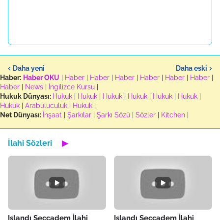
Daha yeni
Daha eski
Haber:
Haber OKU
|
Haber
|
Haber
|
Haber
|
Haber
|
Haber
|
Haber
|
Haber
|
News
|
İngilizce Kursu
|
Hukuk Dünyası:
Hukuk
|
Hukuk
|
Hukuk
|
Hukuk
|
Hukuk
|
Hukuk
|
Hukuk
|
Arabuluculuk
|
Hukuk
|
Net Dünyası:
İnşaat
|
Şarkılar
|
Şarkı Sözü
|
Sözler
|
Kitchen
|
İlahi Sözleri
▶
Islandı Seccadem İlahi
Islandı Seccadem İlahi