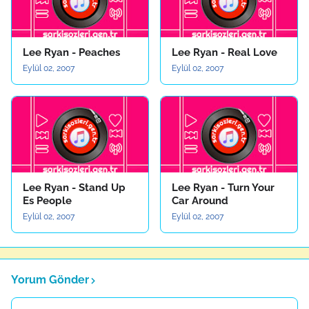
Lee Ryan - Peaches
Lee Ryan - Real Love
Eylül 02, 2007
Eylül 02, 2007
Lee Ryan - Stand Up
Lee Ryan - Turn Your
Es People
Car Around
Eylül 02, 2007
Eylül 02, 2007
Yorum Gönder