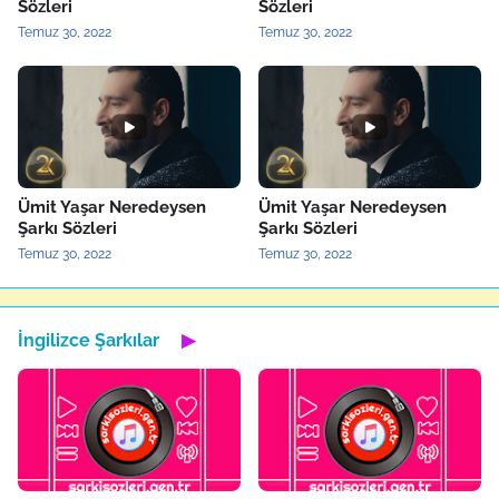
Sözleri
Sözleri
Temuz 30, 2022
Temuz 30, 2022
Ümit Yaşar Neredeysen
Ümit Yaşar Neredeysen
Şarkı Sözleri
Şarkı Sözleri
Temuz 30, 2022
Temuz 30, 2022
İngilizce Şarkılar
▶