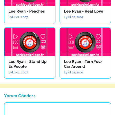
Lee Ryan - Peaches
Lee Ryan - Real Love
Eylül 02, 2007
Eylül 02, 2007
Lee Ryan - Stand Up
Lee Ryan - Turn Your
Es People
Car Around
Eylül 02, 2007
Eylül 02, 2007
Yorum Gönder