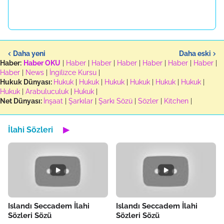
Daha yeni
Daha eski
Haber:
Haber OKU
|
Haber
|
Haber
|
Haber
|
Haber
|
Haber
|
Haber
|
Haber
|
News
|
İngilizce Kursu
|
Hukuk Dünyası:
Hukuk
|
Hukuk
|
Hukuk
|
Hukuk
|
Hukuk
|
Hukuk
|
Hukuk
|
Arabuluculuk
|
Hukuk
|
Net Dünyası:
İnşaat
|
Şarkılar
|
Şarkı Sözü
|
Sözler
|
Kitchen
|
İlahi Sözleri
▶
Islandı Seccadem İlahi
Islandı Seccadem İlahi
Sözleri Sözü
Sözleri Sözü