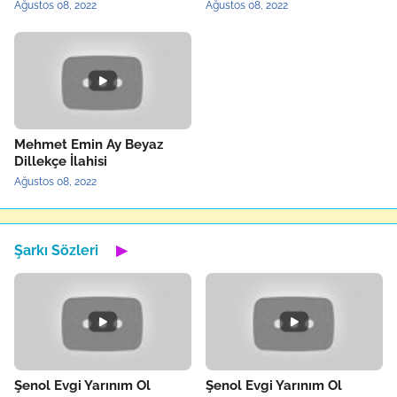
Ağustos 08, 2022
Ağustos 08, 2022
Mehmet Emin Ay Beyaz
Dillekçe İlahisi
Ağustos 08, 2022
Şarkı Sözleri
▶
Şenol Evgi Yarınım Ol
Şenol Evgi Yarınım Ol