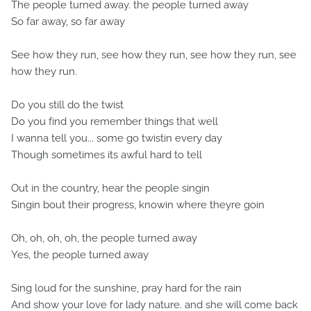
The people turned away. the people turned away
So far away, so far away
See how they run, see how they run, see how they run, see
how they run.
Do you still do the twist
Do you find you remember things that well
I wanna tell you... some go twistin every day
Though sometimes its awful hard to tell
Out in the country, hear the people singin
Singin bout their progress, knowin where theyre goin
Oh, oh, oh, oh, the people turned away
Yes, the people turned away
Sing loud for the sunshine, pray hard for the rain
And show your love for lady nature. and she will come back