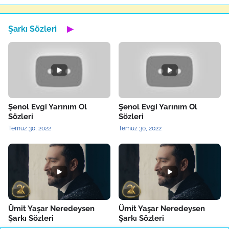
Şarkı Sözleri
▶
Şenol Evgi Yarınım Ol
Şenol Evgi Yarınım Ol
Sözleri
Sözleri
Temuz 30, 2022
Temuz 30, 2022
Ümit Yaşar Neredeysen
Ümit Yaşar Neredeysen
Şarkı Sözleri
Şarkı Sözleri