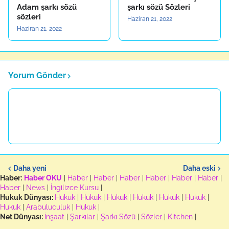
Adam şarkı sözü
şarkı sözü Sözleri
sözleri
Haziran 21, 2022
Haziran 21, 2022
Yorum Gönder
Daha yeni
Daha eski
Haber:
Haber OKU
|
Haber
|
Haber
|
Haber
|
Haber
|
Haber
|
Haber
|
Haber
|
News
|
İngilizce Kursu
|
Hukuk Dünyası:
Hukuk
|
Hukuk
|
Hukuk
|
Hukuk
|
Hukuk
|
Hukuk
|
Hukuk
|
Arabuluculuk
|
Hukuk
|
Net Dünyası:
İnşaat
|
Şarkılar
|
Şarkı Sözü
|
Sözler
|
Kitchen
|