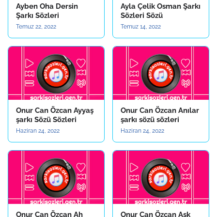
Ayben Oha Dersin
Ayla Çelik Osman Şarkı
Şarkı Sözleri
Sözleri Sözü
Temuz 22, 2022
Temuz 14, 2022
Onur Can Özcan Ayyaş
Onur Can Özcan Anılar
şarkı Sözü Sözleri
şarkı sözü sözleri
Haziran 24, 2022
Haziran 24, 2022
Onur Can Özcan Ah
Onur Can Özcan Aşk