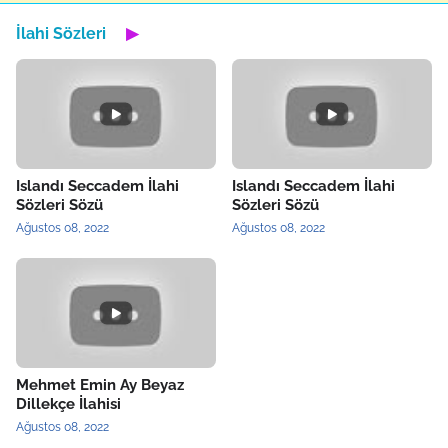
İlahi Sözleri
▶
Islandı Seccadem İlahi
Islandı Seccadem İlahi
Sözleri Sözü
Sözleri Sözü
Ağustos 08, 2022
Ağustos 08, 2022
Mehmet Emin Ay Beyaz
Dillekçe İlahisi
Ağustos 08, 2022