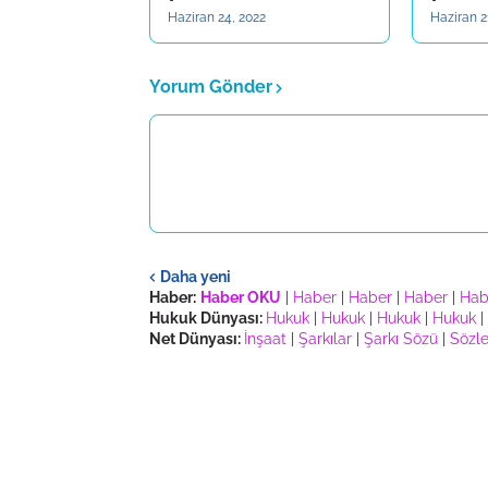
Haziran 24, 2022
Haziran 2
Yorum Gönder
Daha yeni
Haber:
Haber OKU
|
Haber
|
Haber
|
Haber
|
Hab
Hukuk Dünyası:
Hukuk
|
Hukuk
|
Hukuk
|
Hukuk
|
Net Dünyası:
İnşaat
|
Şarkılar
|
Şarkı Sözü
|
Sözle