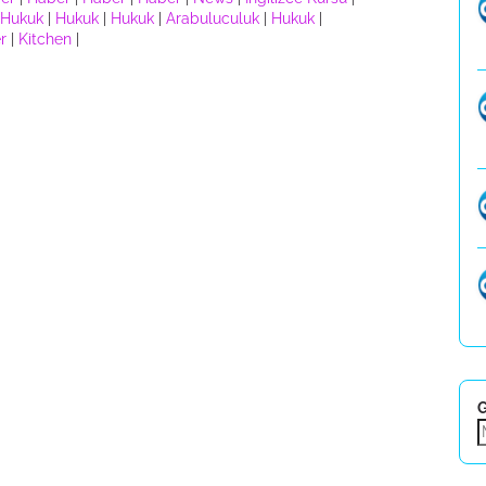
Hukuk
|
Hukuk
|
Hukuk
|
Arabuluculuk
|
Hukuk
|
r
|
Kitchen
|
G