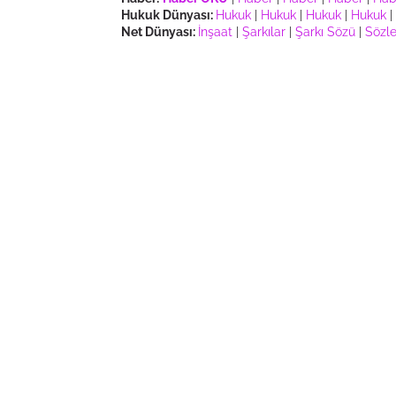
Hukuk Dünyası:
Hukuk
|
Hukuk
|
Hukuk
|
Hukuk
|
Net Dünyası:
İnşaat
|
Şarkılar
|
Şarkı Sözü
|
Sözle