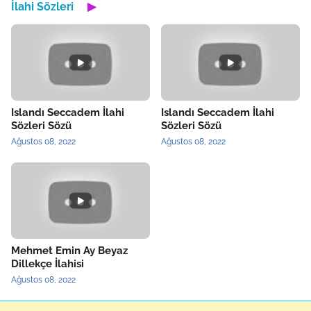
İlahi Sözleri
▶
Islandı Seccadem İlahi
Islandı Seccadem İlahi
Sözleri Sözü
Sözleri Sözü
Ağustos 08, 2022
Ağustos 08, 2022
Mehmet Emin Ay Beyaz
Dillekçe İlahisi
Ağustos 08, 2022