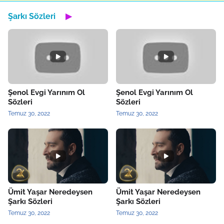
Şarkı Sözleri
▶
Şenol Evgi Yarınım Ol
Şenol Evgi Yarınım Ol
Sözleri
Sözleri
Temuz 30, 2022
Temuz 30, 2022
Ümit Yaşar Neredeysen
Ümit Yaşar Neredeysen
Şarkı Sözleri
Şarkı Sözleri
Temuz 30, 2022
Temuz 30, 2022