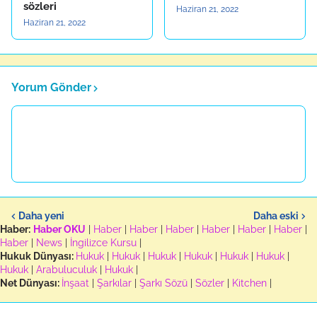
sözleri
Haziran 21, 2022
Haziran 21, 2022
Yorum Gönder
Daha yeni
Daha eski
Haber:
Haber OKU
|
Haber
|
Haber
|
Haber
|
Haber
|
Haber
|
Haber
|
Haber
|
News
|
İngilizce Kursu
|
Hukuk Dünyası:
Hukuk
|
Hukuk
|
Hukuk
|
Hukuk
|
Hukuk
|
Hukuk
|
Hukuk
|
Arabuluculuk
|
Hukuk
|
Net Dünyası:
İnşaat
|
Şarkılar
|
Şarkı Sözü
|
Sözler
|
Kitchen
|