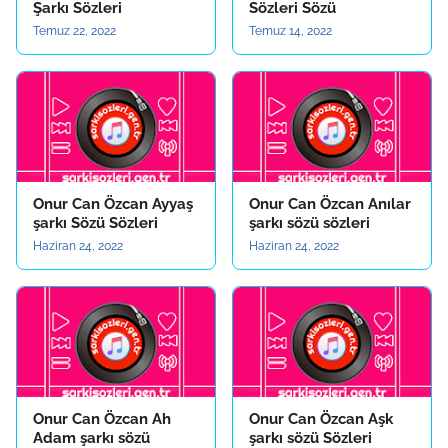
Şarkı Sözleri
Sözleri Sözü
Temuz 22, 2022
Temuz 14, 2022
Onur Can Özcan Ayyaş
Onur Can Özcan Anılar
şarkı Sözü Sözleri
şarkı sözü sözleri
Haziran 24, 2022
Haziran 24, 2022
Onur Can Özcan Ah
Onur Can Özcan Aşk
Adam şarkı sözü
şarkı sözü Sözleri