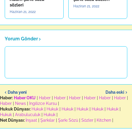
sözleri
Haziran 21, 2022
Haziran 21, 2022
Yorum Gönder
Daha yeni
Daha eski
Haber:
Haber OKU
|
Haber
|
Haber
|
Haber
|
Haber
|
Haber
|
Haber
|
Haber
|
News
|
İngilizce Kursu
|
Hukuk Dünyası:
Hukuk
|
Hukuk
|
Hukuk
|
Hukuk
|
Hukuk
|
Hukuk
|
Hukuk
|
Arabuluculuk
|
Hukuk
|
Net Dünyası:
İnşaat
|
Şarkılar
|
Şarkı Sözü
|
Sözler
|
Kitchen
|