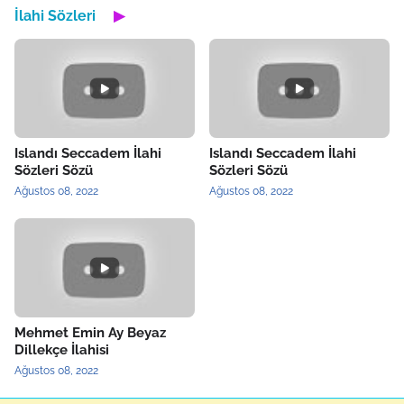
İlahi Sözleri
▶
Islandı Seccadem İlahi
Islandı Seccadem İlahi
Sözleri Sözü
Sözleri Sözü
Ağustos 08, 2022
Ağustos 08, 2022
Mehmet Emin Ay Beyaz
Dillekçe İlahisi
Ağustos 08, 2022