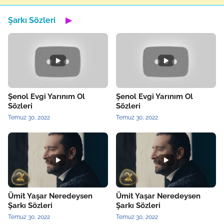
Şarkı Sözleri
▶
Şenol Evgi Yarınım Ol
Şenol Evgi Yarınım Ol
Sözleri
Sözleri
Temuz 30, 2022
Temuz 30, 2022
Ümit Yaşar Neredeysen
Ümit Yaşar Neredeysen
Şarkı Sözleri
Şarkı Sözleri
Temuz 30, 2022
Temuz 30, 2022