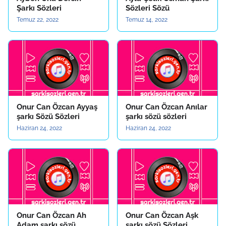
Şarkı Sözleri
Sözleri Sözü
Temuz 22, 2022
Temuz 14, 2022
Onur Can Özcan Ayyaş
Onur Can Özcan Anılar
şarkı Sözü Sözleri
şarkı sözü sözleri
Haziran 24, 2022
Haziran 24, 2022
Onur Can Özcan Ah
Onur Can Özcan Aşk
Adam şarkı sözü
şarkı sözü Sözleri