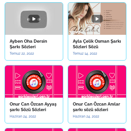
Ayben Oha Dersin
Ayla Çelik Osman Şarkı
Şarkı Sözleri
Sözleri Sözü
Temuz 22, 2022
Temuz 14, 2022
Onur Can Özcan Ayyaş
Onur Can Özcan Anılar
şarkı Sözü Sözleri
şarkı sözü sözleri
Haziran 24, 2022
Haziran 24, 2022