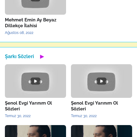
Mehmet Emin Ay Beyaz
Dillekçe İlahisi
Ağustos 08, 2022
Şarkı Sözleri
▶
Şenol Evgi Yarınım Ol
Şenol Evgi Yarınım Ol
Sözleri
Sözleri
Temuz 30, 2022
Temuz 30, 2022