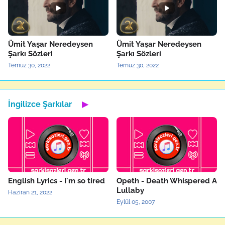
Ümit Yaşar Neredeysen
Ümit Yaşar Neredeysen
Şarkı Sözleri
Şarkı Sözleri
Temuz 30, 2022
Temuz 30, 2022
İngilizce Şarkılar
▶
English Lyrics - I'm so tired
Opeth - Death Whispered A
Lullaby
Haziran 21, 2022
Eylül 05, 2007