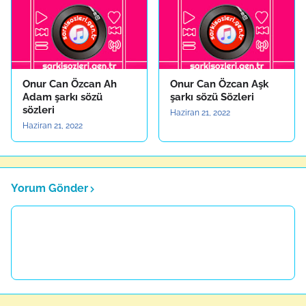
Onur Can Özcan Ah
Onur Can Özcan Aşk
Adam şarkı sözü
şarkı sözü Sözleri
sözleri
Haziran 21, 2022
Haziran 21, 2022
Yorum Gönder