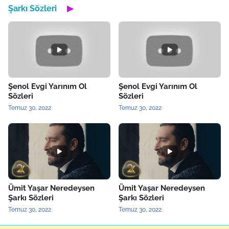
Şarkı Sözleri
▶
Şenol Evgi Yarınım Ol
Şenol Evgi Yarınım Ol
Sözleri
Sözleri
Temuz 30, 2022
Temuz 30, 2022
Ümit Yaşar Neredeysen
Ümit Yaşar Neredeysen
Şarkı Sözleri
Şarkı Sözleri
Temuz 30, 2022
Temuz 30, 2022