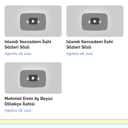
Islandı Seccadem İlahi
Islandı Seccadem İlahi
Sözleri Sözü
Sözleri Sözü
Ağustos 08, 2022
Ağustos 08, 2022
Mehmet Emin Ay Beyaz
Dillekçe İlahisi
Ağustos 08, 2022