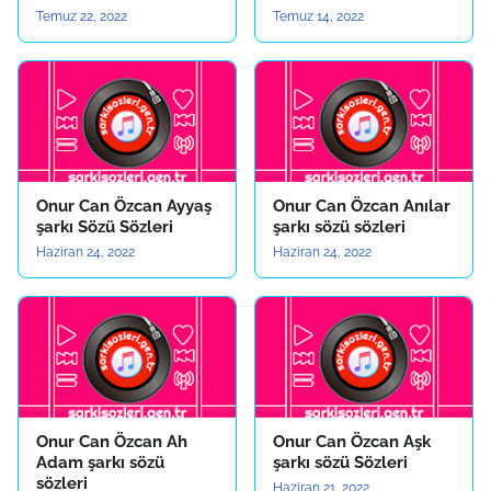
Temuz 22, 2022
Temuz 14, 2022
Onur Can Özcan Ayyaş
Onur Can Özcan Anılar
şarkı Sözü Sözleri
şarkı sözü sözleri
Haziran 24, 2022
Haziran 24, 2022
Onur Can Özcan Ah
Onur Can Özcan Aşk
Adam şarkı sözü
şarkı sözü Sözleri
sözleri
Haziran 21, 2022