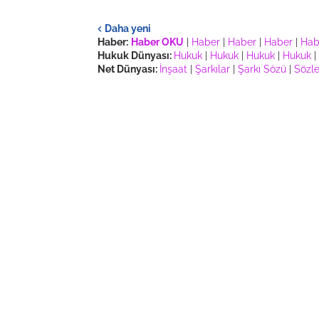
Daha yeni
Haber:
Haber OKU
|
Haber
|
Haber
|
Haber
|
Hab
Hukuk Dünyası:
Hukuk
|
Hukuk
|
Hukuk
|
Hukuk
|
Net Dünyası:
İnşaat
|
Şarkılar
|
Şarkı Sözü
|
Sözle