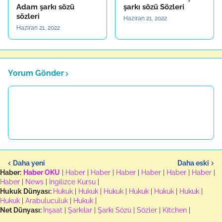
Adam şarkı sözü
şarkı sözü Sözleri
sözleri
Haziran 21, 2022
Haziran 21, 2022
Yorum Gönder
Daha yeni
Daha eski
Haber:
Haber OKU
|
Haber
|
Haber
|
Haber
|
Haber
|
Haber
|
Haber
|
Haber
|
News
|
İngilizce Kursu
|
Hukuk Dünyası:
Hukuk
|
Hukuk
|
Hukuk
|
Hukuk
|
Hukuk
|
Hukuk
|
Hukuk
|
Arabuluculuk
|
Hukuk
|
Net Dünyası:
İnşaat
|
Şarkılar
|
Şarkı Sözü
|
Sözler
|
Kitchen
|