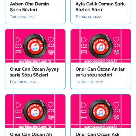
Ayben Oha Dersin
Ayla Çelik Osman Şarkı
Şarkı Sözleri
Sözleri Sözü
Temuz 22, 2022
Temuz 14, 2022
Onur Can Özcan Ayyaş
Onur Can Özcan Anılar
şarkı Sözü Sözleri
şarkı sözü sözleri
Haziran 24, 2022
Haziran 24, 2022
Onur Can Özcan Ah
Onur Can Özcan Aşk