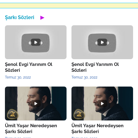
Şarkı Sözleri
▶
Şenol Evgi Yarınım Ol
Şenol Evgi Yarınım Ol
Sözleri
Sözleri
Temuz 30, 2022
Temuz 30, 2022
Ümit Yaşar Neredeysen
Ümit Yaşar Neredeysen
Şarkı Sözleri
Şarkı Sözleri