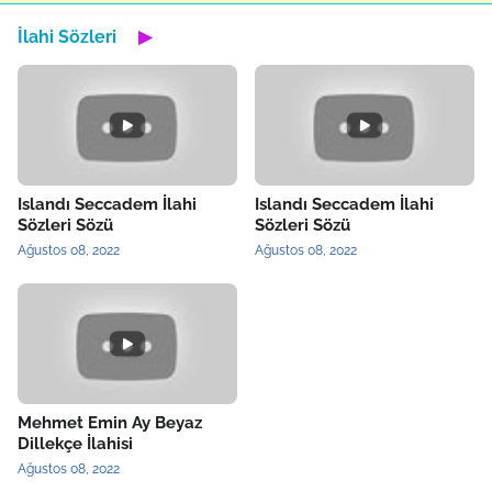
İlahi Sözleri
▶
Islandı Seccadem İlahi
Islandı Seccadem İlahi
Sözleri Sözü
Sözleri Sözü
Ağustos 08, 2022
Ağustos 08, 2022
Mehmet Emin Ay Beyaz
Dillekçe İlahisi
Ağustos 08, 2022