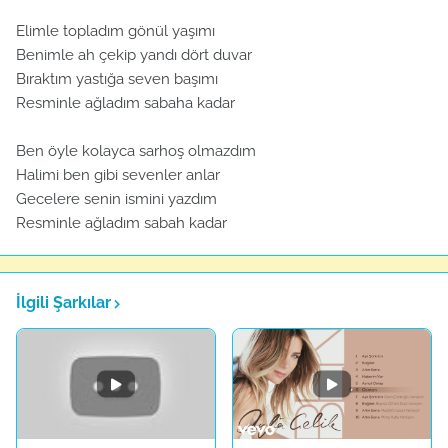
Elimle topladım gönül yaşımı
Benimle ah çekip yandı dört duvar
Bıraktım yastığa seven başımı
Resminle ağladım sabaha kadar
Ben öyle kolayca sarhoş olmazdım
Halimi ben gibi sevenler anlar
Gecelere senin ismini yazdım
Resminle ağladım sabah kadar
İlgili Şarkılar