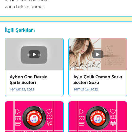
Zorla haklı olunmaz
İlgili Şarkılar
Ayben Oha Dersin
Ayla Çelik Osman Şarkı
Şarkı Sözleri
Sözleri Sözü
Temuz 22, 2022
Temuz 14, 2022