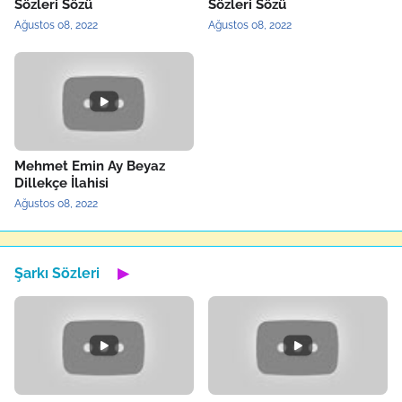
Sözleri Sözü
Sözleri Sözü
Ağustos 08, 2022
Ağustos 08, 2022
Mehmet Emin Ay Beyaz
Dillekçe İlahisi
Ağustos 08, 2022
Şarkı Sözleri
▶