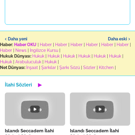
Daha yeni
Daha eski
Haber:
Haber OKU
|
Haber
|
Haber
|
Haber
|
Haber
|
Haber
|
Haber
|
Haber
|
News
|
İngilizce Kursu
|
Hukuk Dünyası:
Hukuk
|
Hukuk
|
Hukuk
|
Hukuk
|
Hukuk
|
Hukuk
|
Hukuk
|
Arabuluculuk
|
Hukuk
|
Net Dünyası:
İnşaat
|
Şarkılar
|
Şarkı Sözü
|
Sözler
|
Kitchen
|
İlahi Sözleri
▶
Islandı Seccadem İlahi
Islandı Seccadem İlahi