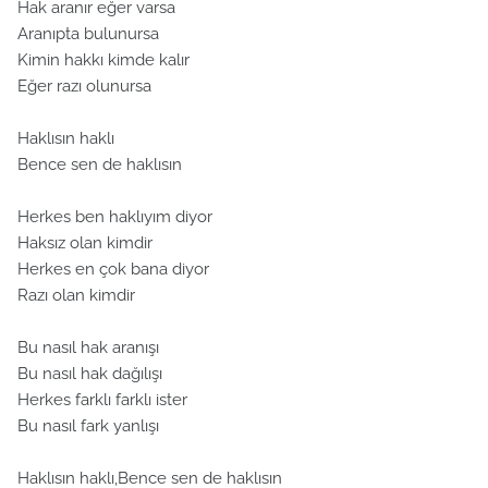
Hak aranır eğer varsa
Aranıpta bulunursa
Kimin hakkı kimde kalır
Eğer razı olunursa
Haklısın haklı
Bence sen de haklısın
Herkes ben haklıyım diyor
Haksız olan kimdir
Herkes en çok bana diyor
Razı olan kimdir
Bu nasıl hak aranışı
Bu nasıl hak dağılışı
Herkes farklı farklı ister
Bu nasıl fark yanlışı
Haklısın haklı,Bence sen de haklısın