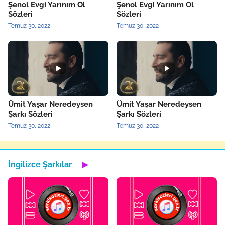
Şenol Evgi Yarınım Ol
Şenol Evgi Yarınım Ol
Sözleri
Sözleri
Temuz 30, 2022
Temuz 30, 2022
Ümit Yaşar Neredeysen
Ümit Yaşar Neredeysen
Şarkı Sözleri
Şarkı Sözleri
Temuz 30, 2022
Temuz 30, 2022
İngilizce Şarkılar
▶