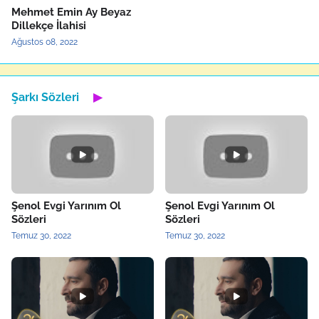
Mehmet Emin Ay Beyaz
Dillekçe İlahisi
Ağustos 08, 2022
Şarkı Sözleri
▶
Şenol Evgi Yarınım Ol
Şenol Evgi Yarınım Ol
Sözleri
Sözleri
Temuz 30, 2022
Temuz 30, 2022