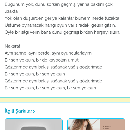
Bugünüm yok, dünü sorsan geçmiş, yarına baktım çok
uzakta
Yok olan düşlerden geriye kalanlar bilmem nerde tuzakta
Üstüme oynanacak hangi oyun var sıradaki gelsin gitsin.
Öyle bir silgi verin bana dünü geçmişi birden herşeyi silsin.
Nakarat
Aynı sahne, aynı perde, aynı oyuncularlayım
Bir sen yoksun, bir de kaybolan umut
Gözlerimde aynı bakış, sağanak yağış gözlerimde
Bir sen yoksun, bir sen yoksun
Gözlerimde aynı bakış, sağanak yağış gözlerimde
Bir sen yoksun, bir sen yoksun, bir sen yoksun
İlgili Şarkılar