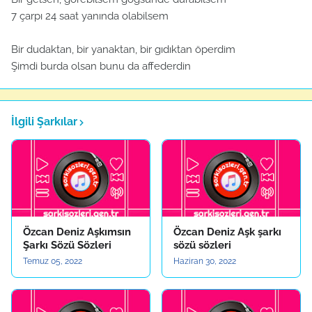
7 çarpı 24 saat yanında olabilsem
Bir dudaktan, bir yanaktan, bir gıdıktan öperdim
Şimdi burda olsan bunu da affederdin
İlgili Şarkılar
Özcan Deniz Aşkımsın
Özcan Deniz Aşk şarkı
Şarkı Sözü Sözleri
sözü sözleri
Temuz 05, 2022
Haziran 30, 2022