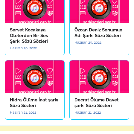
Servet Kocakaya
Özcan Deniz Sonumun
Ötelerden Bir Ses
Adı Şarkı Sözü Sözleri
Şarkı Sözü Sözleri
Haziran 29, 2022
Haziran 29, 2022
Hidra Ölüme İnat şarkı
Decrat Ölüme Davet
Sözü Sözleri
şarkı Sözü Sözleri
Haziran 21, 2022
Haziran 21, 2022