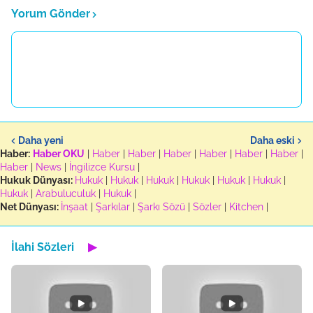
Yorum Gönder
Daha yeni
Daha eski
Haber:
Haber OKU
|
Haber
|
Haber
|
Haber
|
Haber
|
Haber
|
Haber
|
Haber
|
News
|
İngilizce Kursu
|
Hukuk Dünyası:
Hukuk
|
Hukuk
|
Hukuk
|
Hukuk
|
Hukuk
|
Hukuk
|
Hukuk
|
Arabuluculuk
|
Hukuk
|
Net Dünyası:
İnşaat
|
Şarkılar
|
Şarkı Sözü
|
Sözler
|
Kitchen
|
İlahi Sözleri
▶