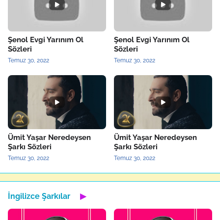
Şenol Evgi Yarınım Ol
Şenol Evgi Yarınım Ol
Sözleri
Sözleri
Temuz 30, 2022
Temuz 30, 2022
Ümit Yaşar Neredeysen
Ümit Yaşar Neredeysen
Şarkı Sözleri
Şarkı Sözleri
Temuz 30, 2022
Temuz 30, 2022
İngilizce Şarkılar
▶