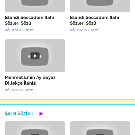
Islandı Seccadem İlahi
Islandı Seccadem İlahi
Sözleri Sözü
Sözleri Sözü
Ağustos 08, 2022
Ağustos 08, 2022
Mehmet Emin Ay Beyaz
Dillekçe İlahisi
Ağustos 08, 2022
Şarkı Sözleri
▶