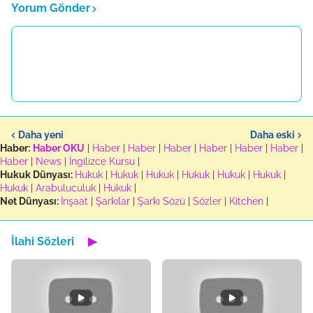
Yorum Gönder
Daha yeni
Daha eski
Haber:
Haber OKU
|
Haber
|
Haber
|
Haber
|
Haber
|
Haber
|
Haber
|
Haber
|
News
|
İngilizce Kursu
|
Hukuk Dünyası:
Hukuk
|
Hukuk
|
Hukuk
|
Hukuk
|
Hukuk
|
Hukuk
|
Hukuk
|
Arabuluculuk
|
Hukuk
|
Net Dünyası:
İnşaat
|
Şarkılar
|
Şarkı Sözü
|
Sözler
|
Kitchen
|
İlahi Sözleri
▶