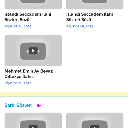
Islandı Seccadem İlahi
Islandı Seccadem İlahi
Sözleri Sözü
Sözleri Sözü
Ağustos 08, 2022
Ağustos 08, 2022
Mehmet Emin Ay Beyaz
Dillekçe İlahisi
Ağustos 08, 2022
Şarkı Sözleri
▶