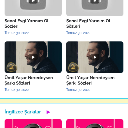
Şenol Evgi Yarınım Ol
Şenol Evgi Yarınım Ol
Sözleri
Sözleri
Temuz 30, 2022
Temuz 30, 2022
Ümit Yaşar Neredeysen
Ümit Yaşar Neredeysen
Şarkı Sözleri
Şarkı Sözleri
Temuz 30, 2022
Temuz 30, 2022
İngilizce Şarkılar
▶