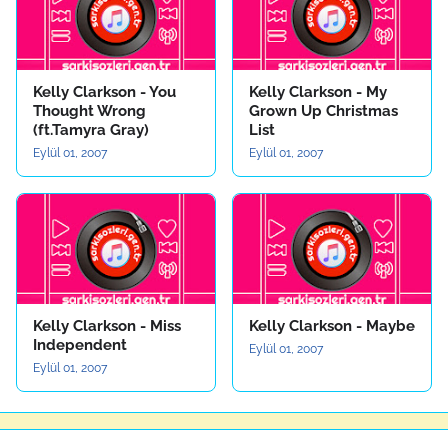
Kelly Clarkson - You
Kelly Clarkson - My
Thought Wrong
Grown Up Christmas
(ft.Tamyra Gray)
List
Eylül 01, 2007
Eylül 01, 2007
Kelly Clarkson - Miss
Kelly Clarkson - Maybe
Independent
Eylül 01, 2007
Eylül 01, 2007