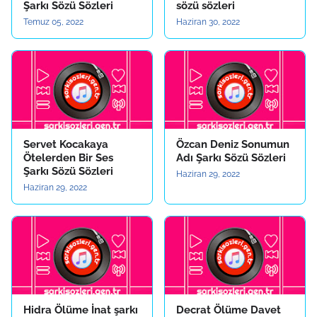
Şarkı Sözü Sözleri
sözü sözleri
Temuz 05, 2022
Haziran 30, 2022
Servet Kocakaya
Özcan Deniz Sonumun
Ötelerden Bir Ses
Adı Şarkı Sözü Sözleri
Şarkı Sözü Sözleri
Haziran 29, 2022
Haziran 29, 2022
Hidra Ölüme İnat şarkı
Decrat Ölüme Davet