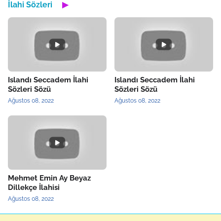
İlahi Sözleri
▶
Islandı Seccadem İlahi
Islandı Seccadem İlahi
Sözleri Sözü
Sözleri Sözü
Ağustos 08, 2022
Ağustos 08, 2022
Mehmet Emin Ay Beyaz
Dillekçe İlahisi
Ağustos 08, 2022