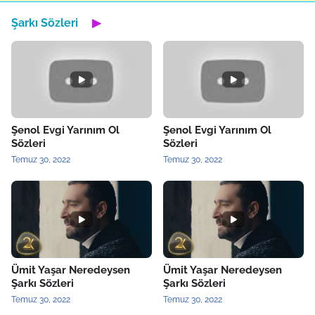
Şarkı Sözleri
▶
Şenol Evgi Yarınım Ol
Şenol Evgi Yarınım Ol
Sözleri
Sözleri
Temuz 30, 2022
Temuz 30, 2022
Ümit Yaşar Neredeysen
Ümit Yaşar Neredeysen
Şarkı Sözleri
Şarkı Sözleri
Temuz 30, 2022
Temuz 30, 2022