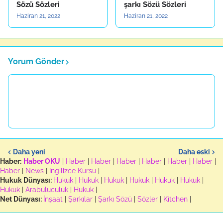
Sözü Sözleri
şarkı Sözü Sözleri
Haziran 21, 2022
Haziran 21, 2022
Yorum Gönder
Daha yeni
Daha eski
Haber:
Haber OKU
|
Haber
|
Haber
|
Haber
|
Haber
|
Haber
|
Haber
|
Haber
|
News
|
İngilizce Kursu
|
Hukuk Dünyası:
Hukuk
|
Hukuk
|
Hukuk
|
Hukuk
|
Hukuk
|
Hukuk
|
Hukuk
|
Arabuluculuk
|
Hukuk
|
Net Dünyası:
İnşaat
|
Şarkılar
|
Şarkı Sözü
|
Sözler
|
Kitchen
|